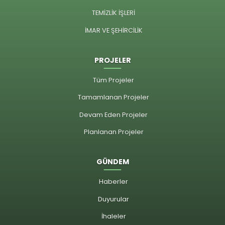
TEMİZLİK İŞLERİ
İMAR VE ŞEHİRCİLİK
PROJELER
Tüm Projeler
Tamamlanan Projeler
Devam Eden Projeler
Planlanan Projeler
GÜNDEM
Haberler
Duyurular
İhaleler