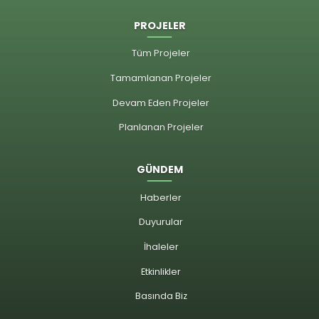
PROJELER
Tüm Projeler
Tamamlanan Projeler
Devam Eden Projeler
Planlanan Projeler
GÜNDEM
Haberler
Duyurular
İhaleler
Etkinlikler
Basında Biz