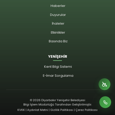
Haberler
Duyurular
İhaleler
Etkinlikler
Basında Biz
YENİŞEHİR
Kent Bilgi Sistemi
E-İmar Sorgulama
© 2026 Diyarbakır Yenişehir Belediyesi
Bilgi İşlem Müdürlüğü Tarafından Geliştirilmiştir.
KVKK | Aydınlat Metni | Gizlilik Politikası | Çerez Politikası