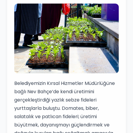
Belediyemizin Kırsal Hizmetler Müdürlüğüne
bağlı Nev Bahçe’de kendi üretimini
gerçekleştirdiği yazlık sebze fideleri
yurttaşlarla buluştu. Domates, biber,
salatalık ve patlıcan fideleri; üretimi
büyütmek, dayanışmayı güçlendirmek ve