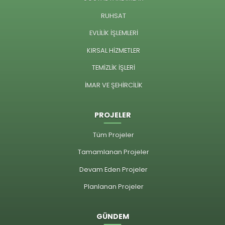
RUHSAT
EVLİLİK İŞLEMLERİ
KIRSAL HİZMETLER
TEMİZLİK İŞLERİ
İMAR VE ŞEHİRCİLİK
PROJELER
Tüm Projeler
Tamamlanan Projeler
Devam Eden Projeler
Planlanan Projeler
GÜNDEM