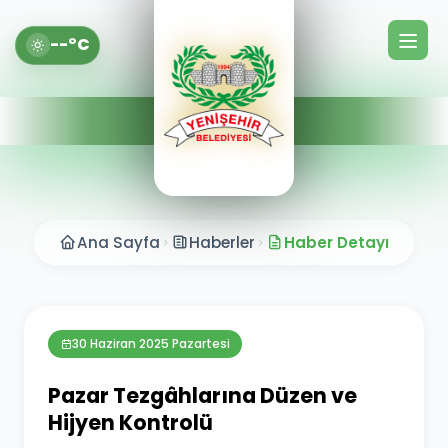
--°C
Ana Sayfa
Haberler
Haber Detayı
30 Haziran 2025 Pazartesi
Pazar Tezgâhlarına Düzen ve
Hijyen Kontrolü