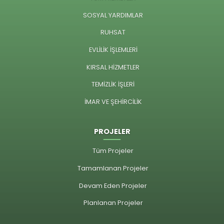
SOSYAL YARDIMLAR
RUHSAT
EVLİLİK İŞLEMLERİ
KIRSAL HİZMETLER
TEMİZLİK İŞLERİ
İMAR VE ŞEHİRCİLİK
PROJELER
Tüm Projeler
Tamamlanan Projeler
Devam Eden Projeler
Planlanan Projeler