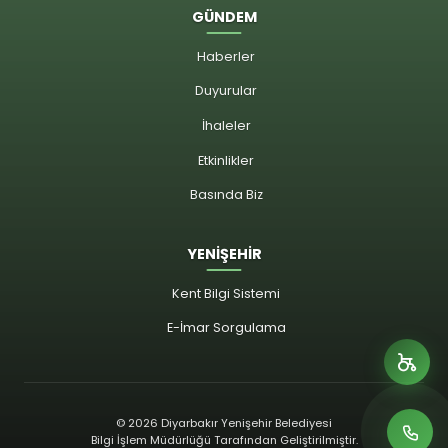
GÜNDEM
Haberler
Duyurular
İhaleler
Etkinlikler
Basında Biz
YENİŞEHİR
Kent Bilgi Sistemi
E-İmar Sorgulama
© 2026 Diyarbakır Yenişehir Belediyesi
Bilgi İşlem Müdürlüğü Tarafından Geliştirilmiştir.