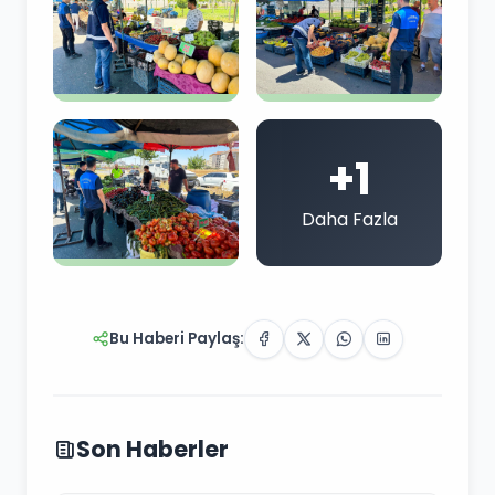
+1
Daha Fazla
Bu Haberi Paylaş:
Son Haberler