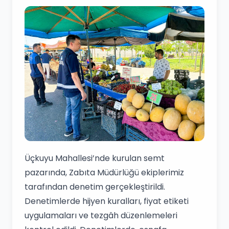
Üçkuyu Mahallesi’nde kurulan semt
pazarında, Zabıta Müdürlüğü ekiplerimiz
tarafından denetim gerçekleştirildi.
Denetimlerde hijyen kuralları, fiyat etiketi
uygulamaları ve tezgâh düzenlemeleri