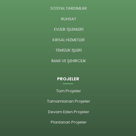
SOSYAL YARDIMLAR
RUHSAT
EVLİLİK İŞLEMLERİ
KIRSAL HİZMETLER
TEMİZLİK İŞLERİ
İMAR VE ŞEHİRCİLİK
PROJELER
Tüm Projeler
Tamamlanan Projeler
Devam Eden Projeler
Planlanan Projeler