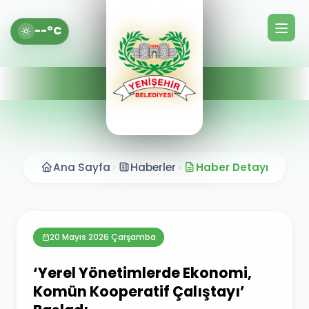
--°C
Ana Sayfa
Haberler
Haber Detayı
20 Mayıs 2026 Çarşamba
‘Yerel Yönetimlerde Ekonomi,
Komün Kooperatif Çalıştayı’