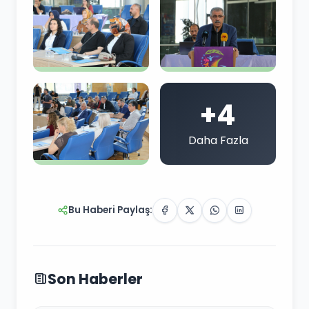
+4
Daha Fazla
Bu Haberi Paylaş:
Son Haberler