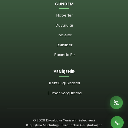
GÜNDEM
Haberler
Duyurular
İhaleler
Etkinlikler
Basında Biz
YENİŞEHİR
Kent Bilgi Sistemi
E-İmar Sorgulama
© 2026 Diyarbakır Yenişehir Belediyesi
Bilgi İşlem Müdürlüğü Tarafından Geliştirilmiştir.